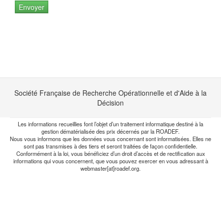
Société Française de Recherche Opérationnelle et d'Aide à la
Décision
Les informations recueillies font l’objet d’un traitement informatique destiné à la
gestion dématérialisée des prix décernés par la ROADEF.
Nous vous informons que les données vous concernant sont informatisées. Elles ne
sont pas transmises à des tiers et seront traitées de façon confidentielle.
Conformément à la loi, vous bénéficiez d’un droit d’accès et de rectification aux
informations qui vous concernent, que vous pouvez exercer en vous adressant à
webmaster[at]roadef.org.