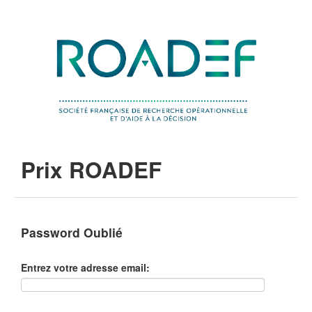
Prix ROADEF
Password Oublié
Entrez votre adresse email: