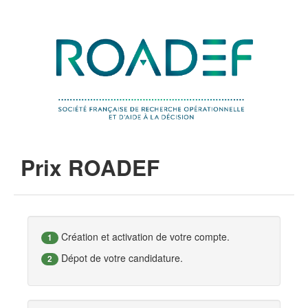
Prix ROADEF
Création et activation de votre compte.
1
Dépot de votre candidature.
2