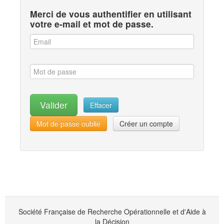
Merci de vous authentifier en utilisant
votre e-mail et mot de passe.
Mot de passe oublié
Créer un compte
Société Française de Recherche Opérationnelle et d'Aide à
la Décision